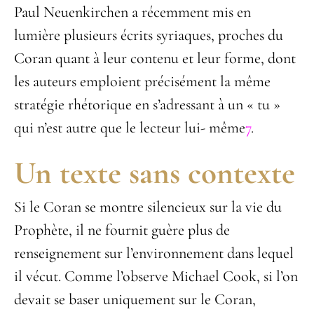
Paul Neuenkirchen a récemment mis en
lumière plusieurs écrits syriaques, proches du
Coran quant à leur contenu et leur forme, dont
les auteurs emploient précisément la même
stratégie rhétorique en s’adressant à un « tu »
qui n’est autre que le lecteur lui- même
7
.
Un texte sans contexte
Si le Coran se montre silencieux sur la vie du
Prophète, il ne fournit guère plus de
renseignement sur l’environnement dans lequel
il vécut. Comme l’observe Michael Cook, si l’on
devait se baser uniquement sur le Coran,