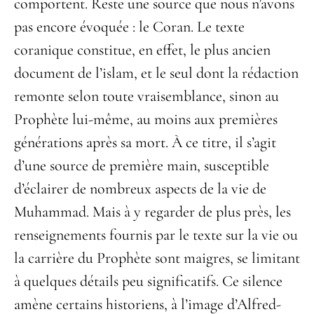
comportent. Reste une source que nous n’avons
pas encore évoquée : le Coran. Le texte
coranique constitue, en effet, le plus ancien
document de l’islam, et le seul dont la rédaction
remonte selon toute vraisemblance, sinon au
Prophète lui-même, au moins aux premières
générations après sa mort. À ce titre, il s’agit
d’une source de première main, susceptible
d’éclairer de nombreux aspects de la vie de
Muhammad. Mais à y regarder de plus près, les
renseignements fournis par le texte sur la vie ou
la carrière du Prophète sont maigres, se limitant
à quelques détails peu significatifs. Ce silence
amène certains historiens, à l’image d’Alfred-