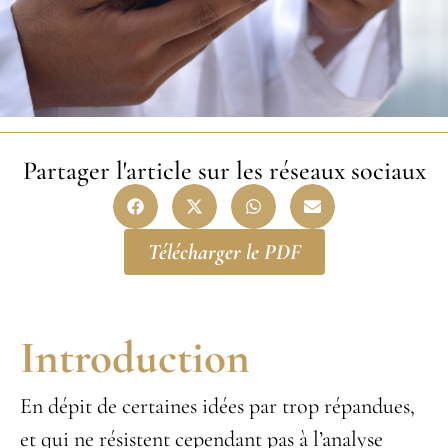
Partager l'article sur les réseaux sociaux
Télécharger le PDF
Introduction
En dépit de certaines idées par trop répandues,
et qui ne résistent cependant pas à l’analyse