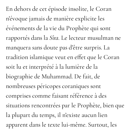
En dehors de cet épisode insolite, le Coran
n’évoque jamais de manière explicite les
événements de la vie du Prophète qui sont
rapportés dans la
Sîra.
Le lecteur musulman ne
manquera sans doute pas d’être surpris. La
tradition islamique veut en effet que le Coran
soit lu et interprété à la lumière de la
biographie de Muhammad. De fait, de
nombreuses péricopes coraniques sont
comprises comme faisant référence à des
situations rencontrées par le Prophète, bien que
la plupart du temps, il n’existe aucun lien
apparent dans le texte lui-même. Surtout, les