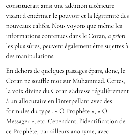
constituerait ainsi une addition ultérieure
visant à entériner le pouvoir et la légitimité des
nouveaux califes. Nous voyons que même les
informations contenues dans le Coran,
a priori
les plus sûres, peuvent également être sujettes à
des manipulations.
En dehors de quelques passages épars, donc, le
Coran ne souffle mot sur Muhammad. Certes,
la voix divine du Coran s’adresse régulièrement
à un allocutaire en l’interpellant avec des
formules du type : « Ô Prophète », « Ô
Messager », etc. Cependant, l’identification de
ce Prophète, par ailleurs anonyme, avec