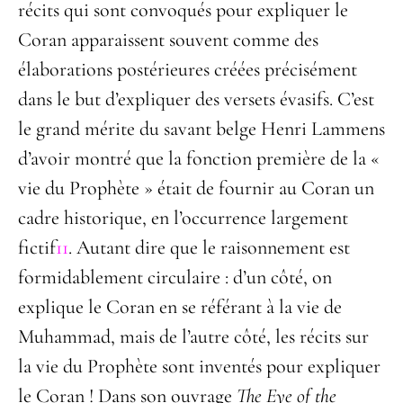
récits qui sont convoqués pour expliquer le
Coran apparaissent souvent comme des
élaborations postérieures créées précisément
dans le but d’expliquer des versets évasifs. C’est
le grand mérite du savant belge Henri Lammens
d’avoir montré que la fonction première de la «
vie du Prophète » était de fournir au Coran un
cadre historique, en l’occurrence largement
fictif
11
. Autant dire que le raisonnement est
formidablement circulaire : d’un côté, on
explique le Coran en se référant à la vie de
Muhammad, mais de l’autre côté, les récits sur
la vie du Prophète sont inventés pour expliquer
le Coran ! Dans son ouvrage
The
Eye of the