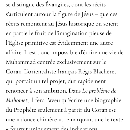
se distingue des Évangiles, dont les récits
s’articulent autour la figure de Jésus – que ces
récits remontent au Jésus historique ou soient
en partie le fruit de l’imagination pieuse de
l’Église primitive est évidemment une autre
affaire. Il est donc impossible d’écrire une vie de
Muhammad centrée exclusivement sur le
Coran. L’orientaliste français Régis Blachère,
qui portait un tel projet, dut rapidement
renoncer à son ambition. Dans
Le problème de
Mahomet
, il fera l’aveu qu’écrire une biographie
du Prophète seulement à partir du Coran est
une « douce chimère », remarquant que le texte
« fournit uniquement des indications