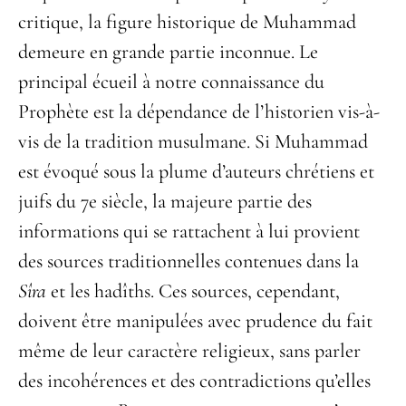
critique, la figure historique de Muhammad
demeure en grande partie inconnue. Le
principal écueil à notre connaissance du
Prophète est la dépendance de l’historien vis-à-
vis de la tradition musulmane. Si Muhammad
est évoqué sous la plume d’auteurs chrétiens et
juifs du 7
e
siècle, la majeure partie des
informations qui se rattachent à lui provient
des sources traditionnelles contenues dans la
Sîra
et les hadîths. Ces sources, cependant,
doivent être manipulées avec prudence du fait
même de leur caractère religieux, sans parler
des incohérences et des contradictions qu’elles