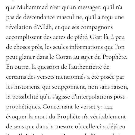
que Muhammad n’est qu’un messager, qu’il n’a
pas de descendance masculine, qu’il a reçu une
révélation d’Allâh, et que ses compagnons
accomplissent des actes de piété. C’est là, à peu
de choses près, les seules informations que l’on
peut glaner dans le Coran au sujet du Prophète.
En outre, la question de l’authenticité de
certains des versets mentionnés a été posée par
les historiens, qui soupçonnent, non sans raison,
la possibilité qu’il s’agisse d’interpolations post-
prophétiques. Concernant le verset 3 : 144,
évoquer la mort du Prophète n’a véritablement
de sens que dans la mesure où celle-ci a déjà eu