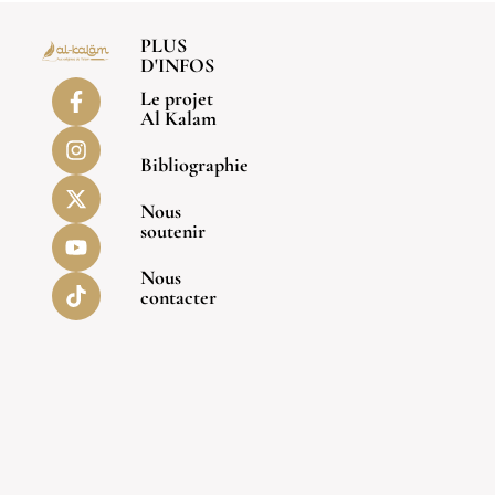
PLUS
D'INFOS
Le projet
Al Kalam
Bibliographie
Nous
soutenir
Nous
contacter