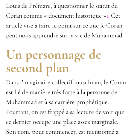
Louis de Prémare, à questionner le statut du
Coran comme « document historique »
1
. Cet
article vise à faire le point sur ce que le Coran
peut nous apprendre sur la vie de Muhammad.
Un personnage de
second plan
Dans l’imaginaire collectif musulman, le Coran
est lié de manière très forte à la personne de
Muhammad et à sa carrière prophétique.
Pourtant, on est frappé à sa lecture de voir que
ce dernier occupe une place assez marginale.
Son nom, pour commencer, est mentionné à