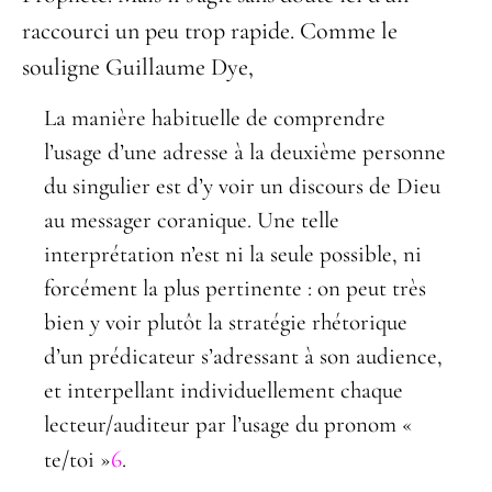
raccourci un peu trop rapide. Comme le
souligne Guillaume Dye,
La manière habituelle de comprendre
l’usage d’une adresse à la deuxième personne
du singulier est d’y voir un discours de Dieu
au messager coranique. Une telle
interprétation n’est ni la seule possible, ni
forcément la plus pertinente : on peut très
bien y voir plutôt la stratégie rhétorique
d’un prédicateur s’adressant à son audience,
et interpellant individuellement chaque
lecteur/auditeur par l’usage du pronom «
6
te/toi »
.