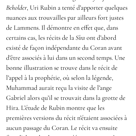
Beholder
, Uri Rubin a tenté d’apporter quelques
nuances aux trouvailles par ailleurs fort justes
de Lammens. Il démontre en effet que, dans
certains cas, les récits de la
Sîra
ont d’abord
existé de façon indépendante du Coran avant
d’être associés à lui dans un second temps. Une
bonne illustration se trouve dans le récit de
l’appel à la prophétie, où selon la légende,
Muhammad aurait reçu la visite de l’ange
Gabriel alors qu’il se trouvait dans la grotte de
Hira. L’étude de Rubin montre que les
premières versions du récit n’étaient associées à
aucun passage du Coran. Le récit va ensuite