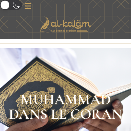
MUHAMMAD
DANS LE CORAN