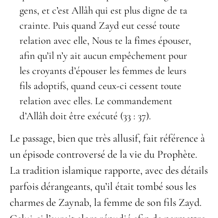
gens, et c’est Allâh qui est plus digne de ta
crainte. Puis quand Zayd eut cessé toute
relation avec elle, Nous te la fîmes épouser,
afin qu’il n’y ait aucun empêchement pour
les croyants d’épouser les femmes de leurs
fils adoptifs, quand ceux-ci cessent toute
relation avec elles. Le commandement
d’Allâh doit être exécuté (33 : 37).
Le passage, bien que très allusif, fait référence à
un épisode controversé de la vie du Prophète.
La tradition islamique rapporte, avec des détails
parfois dérangeants, qu’il était tombé sous les
charmes de Zaynab, la femme de son fils Zayd.