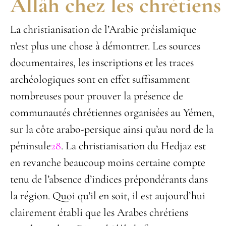
Allâh chez les chrétiens
La christianisation de l’Arabie préislamique
n’est plus une chose à démontrer. Les sources
documentaires, les inscriptions et les traces
archéologiques sont en effet suffisamment
nombreuses pour prouver la présence de
communautés chrétiennes organisées au Yémen,
sur la côte arabo-persique ainsi qu’au nord de la
péninsule
28
. La christianisation du Hedjaz est
en revanche beaucoup moins certaine compte
tenu de l’absence d’indices prépondérants dans
la région. Quoi qu’il en soit, il est aujourd’hui
clairement établi que les Arabes chrétiens