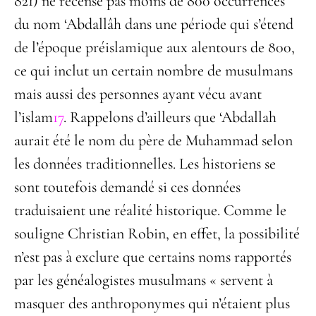
821) ne recense pas moins de 800 occurrences
du nom ‘Abdallâh dans une période qui s’étend
de l’époque préislamique aux alentours de 800,
ce qui inclut un certain nombre de musulmans
mais aussi des personnes ayant vécu avant
l’islam
17
. Rappelons d’ailleurs que ‘Abdallah
aurait été le nom du père de Muhammad selon
les données traditionnelles. Les historiens se
sont toutefois demandé si ces données
traduisaient une réalité historique. Comme le
souligne Christian Robin, en effet, la possibilité
n’est pas à exclure que certains noms rapportés
par les généalogistes musulmans « servent à
masquer des anthroponymes qui n’étaient plus