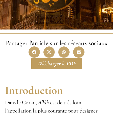
Partager l'article sur les réseaux sociaux
Télécharger le PDF
Introduction
Dans le Coran,
Allâh
est de très loin
l’appellation la plus courante pour désigner