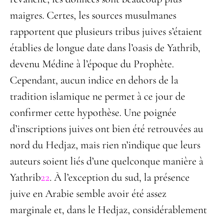
maigres. Certes, les sources musulmanes
rapportent que plusieurs tribus juives s’étaient
établies de longue date dans l’oasis de Yathrib,
devenu Médine à l’époque du Prophète.
Cependant, aucun indice en dehors de la
tradition islamique ne permet à ce jour de
confirmer cette hypothèse. Une poignée
d’inscriptions juives ont bien été retrouvées au
nord du Hedjaz, mais rien n’indique que leurs
auteurs soient liés d’une quelconque manière à
Yathrib
22
. À l’exception du sud, la présence
juive en Arabie semble avoir été assez
marginale et, dans le Hedjaz, considérablement