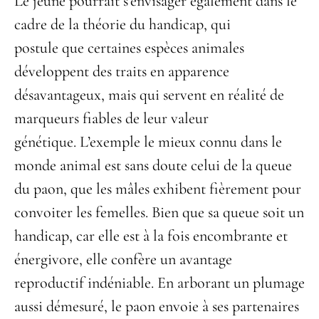
Le jeûne pourrait s’envisager également dans le
cadre de la théorie du handicap, qui
postule que certaines espèces animales
développent des traits en apparence
désavantageux, mais qui servent en réalité de
marqueurs fiables de leur valeur
génétique. L’exemple le mieux connu dans le
monde animal est sans doute celui de la queue
du paon, que les mâles exhibent fièrement pour
convoiter les femelles. Bien que sa queue soit un
handicap, car elle est à la fois encombrante et
énergivore, elle confère un avantage
reproductif indéniable. En arborant un plumage
aussi démesuré, le paon envoie à ses partenaires