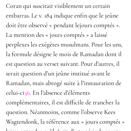
Coran qui suscitait visiblement un certain
embarras. Le v. 184 indique enfin que le jeûne
doit être observé « pendant lejours comptés ».
La mention des « jours comptés » a laissé
perplexes les exégètes musulmans. Pour les uns,
la formule désigne le mois de Ramadan dont il
est question au verset suivant. Pour d’autres, il
serait question d’un jeûne institué avant le
Ramadan, mais abrogé suite à l’instauration de
celui-ci
36
. En l’absence d’éléments
complémentaires, il est difficile de trancher la
question. Néanmoins, comme l’observe Kees
Wagtendonk, la référence aux « jours comptés »