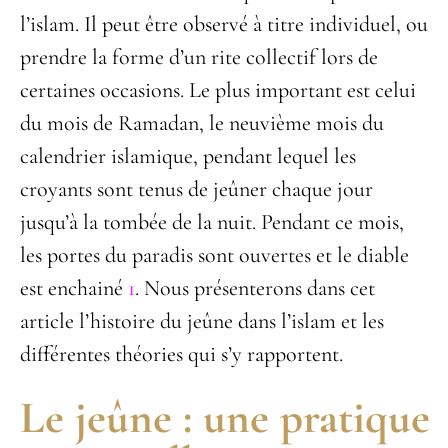
l’islam. Il peut être observé à titre individuel, ou
prendre la forme d’un rite collectif lors de
certaines occasions. Le plus important est celui
du mois de Ramadan, le neuvième mois du
calendrier islamique, pendant lequel les
croyants sont tenus de jeûner chaque jour
jusqu’à la tombée de la nuit. Pendant ce mois,
les portes du paradis sont ouvertes et le diable
est enchainé
1
. Nous présenterons dans cet
article l’histoire du jeûne dans l’islam et les
différentes théories qui s’y rapportent.
Le jeûne : une pratique