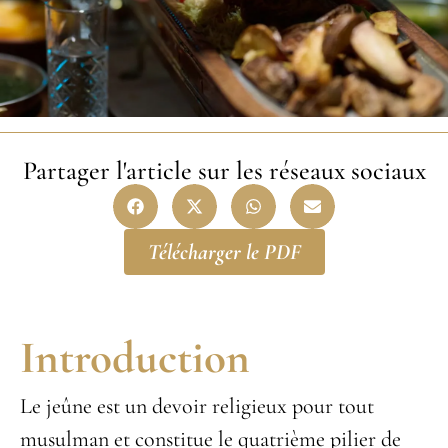
Partager l'article sur les réseaux sociaux
Télécharger le PDF
Introduction
Le jeûne est un devoir religieux pour tout
musulman et constitue le quatrième pilier de