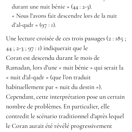
durant une nuit bénie » (44 : 2-3).
« Nous l’avons fait descendre lors de la nuit
d’al-qadr » (97 : 1).
Une lecture croisée de ces trois passages (2 : 185 ;
44 ; 2-3 ; 97 : 1) indiquerait que le
Coran est descendu durant le mois de
Ramadan, lors d’une « nuit bénie » qui serait la
« nuit d’al-qadr » (que l’on traduit
habituellement par « nuit du destin »).
Cependant, cette interprétation pose un certain
nombre de problèmes. En particulier, elle
contredit le scénario traditionnel d’après lequel
le Coran aurait été révélé progressivement