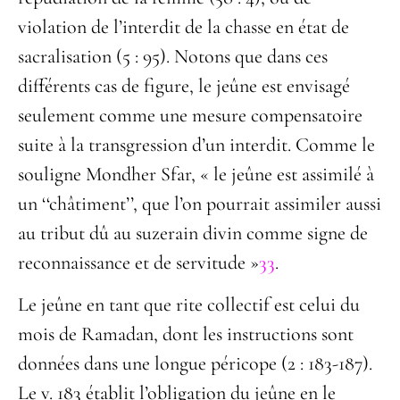
violation de l’interdit de la chasse en état de
sacralisation (5 : 95). Notons que dans ces
différents cas de figure, le jeûne est envisagé
seulement comme une mesure compensatoire
suite à la transgression d’un interdit. Comme le
souligne Mondher Sfar, « le jeûne est assimilé à
un ‘‘châtiment’’, que l’on pourrait assimiler aussi
au tribut dû au suzerain divin comme signe de
reconnaissance et de servitude »
33
.
Le jeûne en tant que rite collectif est celui du
mois de Ramadan, dont les instructions sont
données dans une longue péricope (2 : 183-187).
Le v. 183 établit l’obligation du jeûne en le