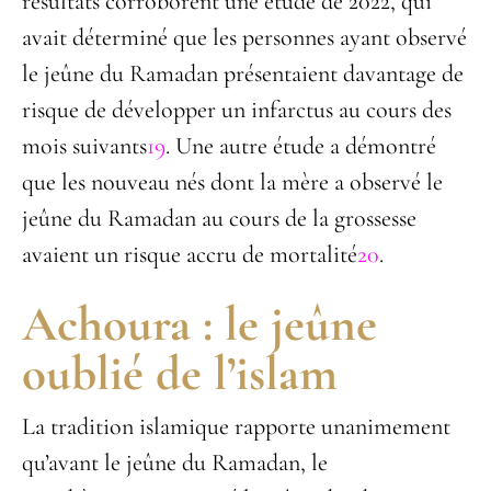
résultats corroborent une étude de 2022, qui
avait déterminé que les personnes ayant observé
le jeûne du Ramadan présentaient davantage de
risque de développer un infarctus au cours des
mois suivants
19
. Une autre étude a démontré
que les nouveau nés dont la mère a observé le
jeûne du Ramadan au cours de la grossesse
avaient un risque accru de mortalité
20
.
Achoura : le jeûne
oublié de l’islam
La tradition islamique rapporte unanimement
qu’avant le jeûne du Ramadan, le