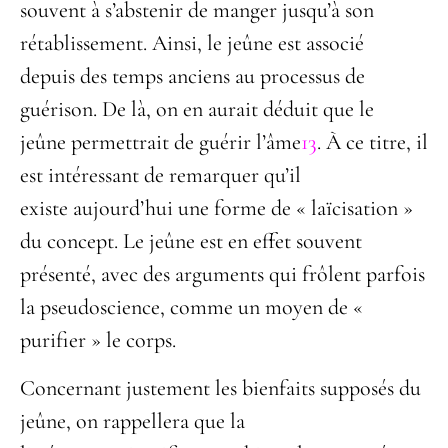
souvent à s’abstenir de manger jusqu’à son
rétablissement. Ainsi, le jeûne est associé
depuis des temps anciens au processus de
guérison. De là, on en aurait déduit que le
jeûne permettrait de guérir l’âme
13
. À ce titre, il
est intéressant de remarquer qu’il
existe aujourd’hui une forme de « laïcisation »
du concept. Le jeûne est en effet souvent
présenté, avec des arguments qui frôlent parfois
la pseudoscience, comme un moyen de «
purifier » le corps.
Concernant justement les bienfaits supposés du
jeûne, on rappellera que la