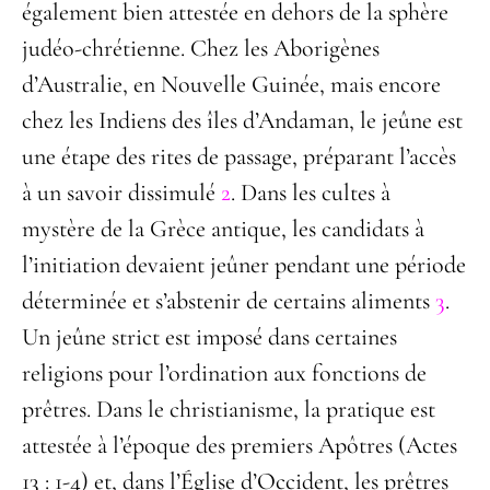
également bien attestée en dehors de la sphère
judéo-chrétienne. Chez les Aborigènes
d’Australie, en Nouvelle Guinée, mais encore
chez les Indiens des îles d’Andaman, le jeûne est
une étape des rites de passage, préparant l’accès
à un savoir dissimulé
2
. Dans les cultes à
mystère de la Grèce antique, les candidats à
l’initiation devaient jeûner pendant une période
déterminée et s’abstenir de certains aliments
3
.
Un jeûne strict est imposé dans certaines
religions pour l’ordination aux fonctions de
prêtres. Dans le christianisme, la pratique est
attestée à l’époque des premiers Apôtres (Actes
13 : 1-4) et, dans l’Église d’Occident, les prêtres