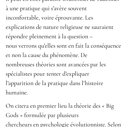
à une pratique qui s’avère souvent
inconfortable, voire éprouvante. Les
explications de nature religieuse ne sauraient
répondre pleinement à la question –
nous verrons qu’elles sont en fait la conséquence
et non la cause du phénomène. De
nombreuses théories sont avancées par les
spécialistes pour tenter d’expliquer
l’apparition de la pratique dans l’histoire
humaine.
On citera en premier lieu la théorie des « Big
Gods » formulée par plusieurs
chercheurs en psychologie évolutionniste. Selon