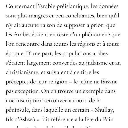
Concernant l’Arabie préislamique, les données
sont plus maigres et peu concluantes, bien qu’il
n’y ait aucune raison de supposer a priori que
les Arabes étaient en reste d’un phénomène que
l’on rencontre dans toutes les régions et à toute
époque. D’une part, les populations arabes
s’étaient largement converties au judaïsme et au
christianisme, et suivaient à ce titre les
préceptes de leur religion – le jeûne ne faisant
pas exception. On en trouve un exemple dans
une inscription retrouvée au nord de la
péninsule, dans laquelle un certain « Shullay,
fils d’Ashwû » fait référence à la fête du Pain