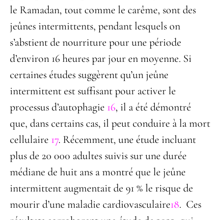
le Ramadan, tout comme le carême, sont des
jeûnes intermittents, pendant lesquels on
s’abstient de nourriture pour une période
d’environ 16 heures par jour en moyenne. Si
certaines études suggèrent qu’un jeûne
intermittent est suffisant pour activer le
processus d’autophagie
16
, il a été démontré
que, dans certains cas, il peut conduire à la mort
cellulaire
17
. Récemment, une étude incluant
plus de 20 000 adultes suivis sur une durée
médiane de huit ans a montré que le jeûne
intermittent augmentait de 91 % le risque de
mourir d’une maladie cardiovasculaire
18
. Ces