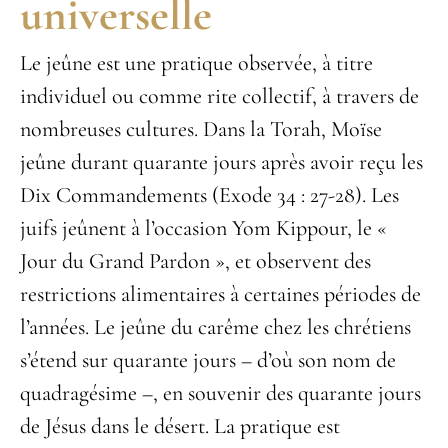
universelle
Le jeûne est une pratique observée, à titre
individuel ou comme rite collectif, à travers de
nombreuses cultures. Dans la Torah, Moïse
jeûne durant quarante jours après avoir reçu les
Dix Commandements (Exode 34 : 27-28). Les
juifs jeûnent à l’occasion Yom Kippour, le «
Jour du Grand Pardon », et observent des
restrictions alimentaires à certaines périodes de
l’années. Le jeûne du carême chez les chrétiens
s’étend sur quarante jours – d’où son nom de
quadragésime –, en souvenir des quarante jours
de Jésus dans le désert. La pratique est