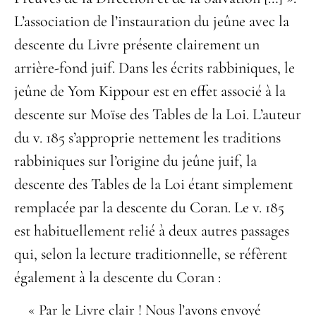
L’association de l’instauration du jeûne avec la
descente du Livre présente clairement un
arrière-fond juif. Dans les écrits rabbiniques, le
jeûne de Yom Kippour est en effet associé à la
descente sur Moïse des Tables de la Loi. L’auteur
du v. 185 s’approprie nettement les traditions
rabbiniques sur l’origine du jeûne juif, la
descente des Tables de la Loi étant simplement
remplacée par la descente du Coran. Le v. 185
est habituellement relié à deux autres passages
qui, selon la lecture traditionnelle, se réfèrent
également à la descente du Coran :
« Par le Livre clair ! Nous l’avons envoyé