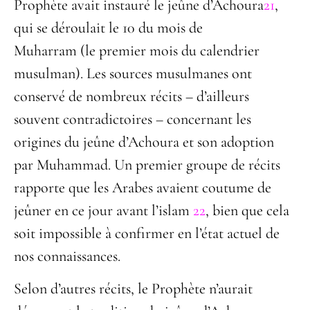
Prophète avait instauré le jeûne d’Achoura
21
,
qui se déroulait le 10 du mois de
Muharram (le premier mois du calendrier
musulman). Les sources musulmanes ont
conservé de nombreux récits – d’ailleurs
souvent contradictoires – concernant les
origines du jeûne d’Achoura et son adoption
par Muhammad. Un premier groupe de récits
rapporte que les Arabes avaient coutume de
jeûner en ce jour avant l’islam
22
, bien que cela
soit impossible à confirmer en l’état actuel de
nos connaissances.
Selon d’autres récits, le Prophète n’aurait