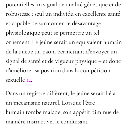
potentielles un signal de qualité génétique et de
robustesse : seul un individu en excellente santé
et capable de surmonter ce désavantage
physiologique peut se permettre un tel
ornement. Le jeûne serait un équivalent humain
de la queue du paon, permettant d’envoyer un
signal de santé et de vigueur physique – et donc
d’améliorer sa position dans la compétition
sexuelle
12
.
Dans un registre différent, le jeûne serait lié à
un mécanisme naturel. Lorsque l’être
humain tombe malade, son appétit diminue de
manière instinctive, le conduisant