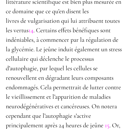
littérature scientifique est bien plus mesurée en
ce domaine que ce qu’en disent les
livres de vulgarisation qui lui attribuent toutes
les vertus
14
. Certains effets bénéfiques sont
indéniables, à commencer par la régulation de
la glycémie. Le jeûne induit également un stress
cellulaire qui déclenche le processus
d’autophagie, par lequel les cellules se
renouvellent en dégradant leurs composants
endommagés. Cela permettrait de lutter contre
le vieillissement et l’apparition de maladies
neurodégénératives et cancéreuses. On notera
cependant que l’autophagie s’active
principalement après 24 heures de jeûne
15
. Or,