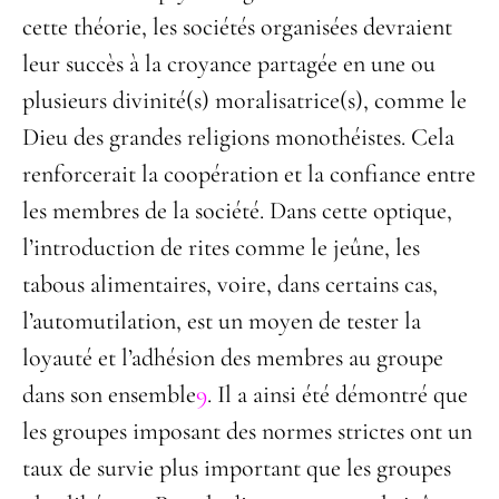
cette théorie, les sociétés organisées devraient
leur succès à la croyance partagée en une ou
plusieurs divinité(s) moralisatrice(s), comme le
Dieu des grandes religions monothéistes. Cela
renforcerait la coopération et la confiance entre
les membres de la société. Dans cette optique,
l’introduction de rites comme le jeûne, les
tabous alimentaires, voire, dans certains cas,
l’automutilation, est un moyen de tester la
loyauté et l’adhésion des membres au groupe
dans son ensemble
9
. Il a ainsi été démontré que
les groupes imposant des normes strictes ont un
taux de survie plus important que les groupes