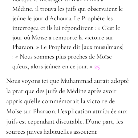
Médine, il trouva les juifs qui observaient le
jeûne le jour d’Achoura. Le Prophète les
interrogea et ils lui répondirent : « C’est le
jour où Moïse a remporté la victoire sur
Pharaon. » Le Prophète dit [aux musulmans]
: « Nous sommes plus proches de Moïse
25
qu’eux, alors jeûnez en ce jour. »
Nous voyons ici que Muhammad aurait adopté
la pratique des juifs de Médine après avoir
appris qu’elle commémorait la victoire de
Moïse sur Pharaon. L’explication attribuée aux
juifs est cependant discutable. D’une part, les
sources juives habituelles associent