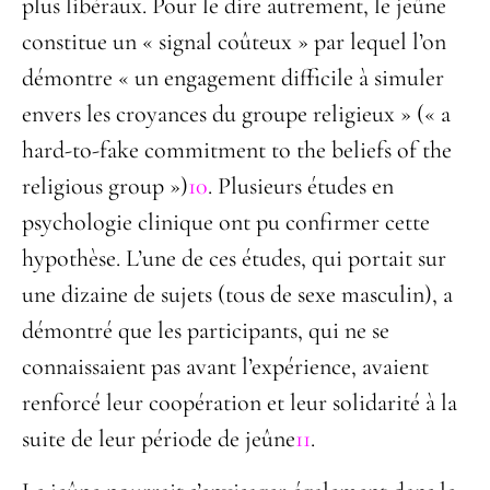
plus libéraux. Pour le dire autrement, le jeûne
constitue un « signal coûteux » par lequel l’on
démontre « un engagement difficile à simuler
envers les croyances du groupe religieux » (« a
hard-to-fake commitment to the beliefs of the
religious group »)
10
. Plusieurs études en
psychologie clinique ont pu confirmer cette
hypothèse. L’une de ces études, qui portait sur
une dizaine de sujets (tous de sexe masculin), a
démontré que les participants, qui ne se
connaissaient pas avant l’expérience, avaient
renforcé leur coopération et leur solidarité à la
suite de leur période de jeûne
11
.