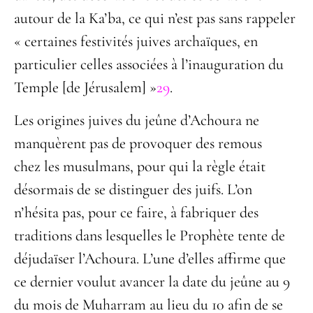
autour de la Ka’ba, ce qui n’est pas sans rappeler
« certaines festivités juives archaïques, en
particulier celles associées à l’inauguration du
Temple [de Jérusalem] »
29
.
Les origines juives du jeûne d’Achoura ne
manquèrent pas de provoquer des remous
chez les musulmans, pour qui la règle était
désormais de se distinguer des juifs. L’on
n’hésita pas, pour ce faire, à fabriquer des
traditions dans lesquelles le Prophète tente de
déjudaïser l’Achoura. L’une d’elles affirme que
ce dernier voulut avancer la date du jeûne au 9
du mois de Muharram au lieu du 10 afin de se