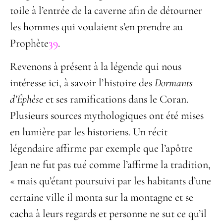
toile à l’entrée de la caverne afin de détourner
les hommes qui voulaient s’en prendre au
Prophète
39
.
Revenons à présent à la légende qui nous
intéresse ici, à savoir l’histoire des
Dormants
d’Éphèse
et ses ramifications dans le Coran.
Plusieurs sources mythologiques ont été mises
en lumière par les historiens. Un récit
légendaire affirme par exemple que l’apôtre
Jean ne fut pas tué comme l’affirme la tradition,
« mais qu’étant poursuivi par les habitants d’une
certaine ville il monta sur la montagne et se
cacha à leurs regards et personne ne sut ce qu’il