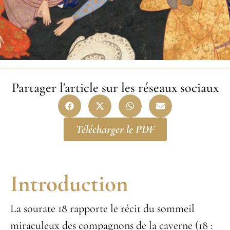
Partager l'article sur les réseaux sociaux
Télécharger le PDF
Introduction
La sourate 18 rapporte le récit du sommeil
miraculeux des compagnons de la caverne (18 :