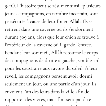
9-26). L’histoire peut se résumer ainsi : plusieurs
jeunes compagnons, en nombre incertain, sont
persécutés à cause de leur foi en Allâh. Ils se
retirent dans une caverne où ils s’endorment
durant 309 ans, alors que leur chien se trouve à
l’extérieur de la caverne où il garde l’entrée.
Pendant leur sommeil, Allâh retourne le corps
des compagnons de droite à gauche, semble-t-il
pour les soustraire aux rayons du soleil. À leur
réveil, les compagnons pensent avoir dormi
seulement un jour, ou une partie d’un jour. Ils
envoient l’un des leurs dans la ville afin de
rapporter des vivres, mais finissent par être