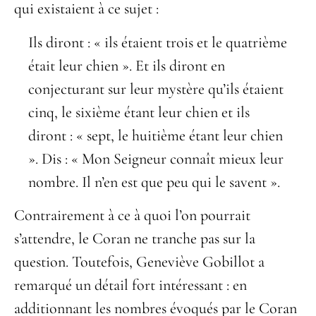
qui existaient à ce sujet :
Ils diront : « ils étaient trois et le quatrième
était leur chien ». Et ils diront en
conjecturant sur leur mystère qu’ils étaient
cinq, le sixième étant leur chien et ils
diront : « sept, le huitième étant leur chien
». Dis : « Mon Seigneur connaît mieux leur
nombre. Il n’en est que peu qui le savent ».
Contrairement à ce à quoi l’on pourrait
s’attendre, le Coran ne tranche pas sur la
question. Toutefois, Geneviève Gobillot a
remarqué un détail fort intéressant : en
additionnant les nombres évoqués par le Coran