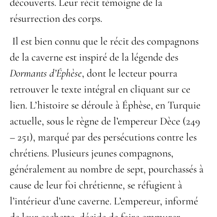
découverts. Leur récit témoigne de la
résurrection des corps.
Il est bien connu que le récit des compagnons
de la caverne est inspiré de la légende des
Dormants d’Éphèse
, dont le lecteur pourra
retrouver le texte intégral en cliquant sur ce
lien. L’histoire se déroule à Éphèse, en Turquie
actuelle, sous le règne de l’empereur Dèce (249
– 251), marqué par des persécutions contre les
chrétiens. Plusieurs jeunes compagnons,
généralement au nombre de sept, pourchassés à
cause de leur foi chrétienne, se réfugient à
l’intérieur d’une caverne. L’empereur, informé