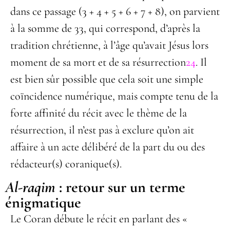
dans ce passage (3 + 4 + 5 + 6 + 7 + 8), on parvient
à la somme de 33, qui correspond, d’après la
tradition chrétienne, à l’âge qu’avait Jésus lors
moment de sa mort et de sa résurrection
24
. Il
est bien sûr possible que cela soit une simple
coïncidence numérique, mais compte tenu de la
forte affinité du récit avec le thème de la
résurrection, il n’est pas à exclure qu’on ait
affaire à un acte délibéré de la part du ou des
rédacteur(s) coranique(s).
Al-raqim
: retour sur un terme
énigmatique
Le Coran débute le récit en parlant des «