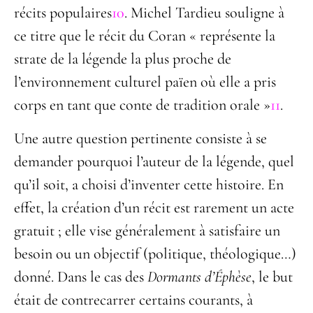
récits populaires
10
. Michel Tardieu souligne à
ce titre que le récit du Coran « représente la
strate de la légende la plus proche de
l’environnement culturel païen où elle a pris
corps en tant que conte de tradition orale »
11
.
Une autre question pertinente consiste à se
demander pourquoi l’auteur de la légende, quel
qu’il soit, a choisi d’inventer cette histoire. En
effet, la création d’un récit est rarement un acte
gratuit ; elle vise généralement à satisfaire un
besoin ou un objectif (politique, théologique…)
donné. Dans le cas des
Dormants d’Éphèse
, le but
était de contrecarrer certains courants, à