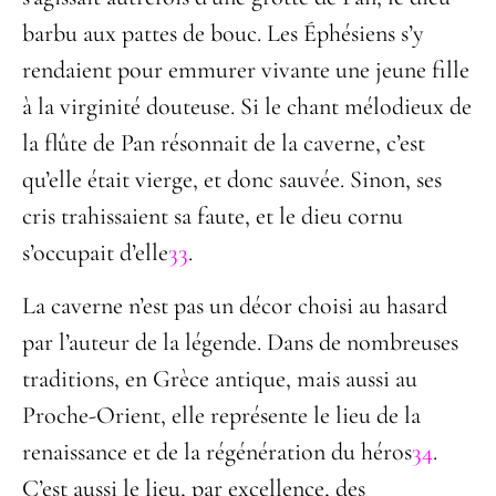
barbu aux pattes de bouc. Les Éphésiens s’y
rendaient pour emmurer vivante une jeune fille
à la virginité douteuse. Si le chant mélodieux de
la flûte de Pan résonnait de la caverne, c’est
qu’elle était vierge, et donc sauvée. Sinon, ses
cris trahissaient sa faute, et le dieu cornu
s’occupait d’elle
33
.
La caverne n’est pas un décor choisi au hasard
par l’auteur de la légende. Dans de nombreuses
traditions, en Grèce antique, mais aussi au
Proche-Orient, elle représente le lieu de la
renaissance et de la régénération du héros
34
.
C’est aussi le lieu, par excellence, des