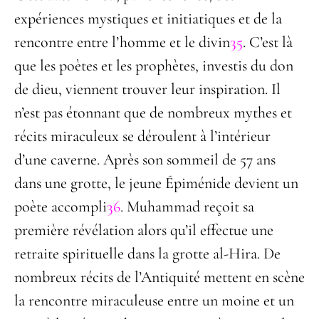
expériences mystiques et initiatiques et de la
rencontre entre l’homme et le divin
35
. C’est là
que les poètes et les prophètes, investis du don
de dieu, viennent trouver leur inspiration. Il
n’est pas étonnant que de nombreux mythes et
récits miraculeux se déroulent à l’intérieur
d’une caverne. Après son sommeil de 57 ans
dans une grotte, le jeune Épiménide devient un
poète accompli
36
. Muhammad reçoit sa
première révélation alors qu’il effectue une
retraite spirituelle dans la grotte al-Hira. De
nombreux récits de l’Antiquité mettent en scène
la rencontre miraculeuse entre un moine et un