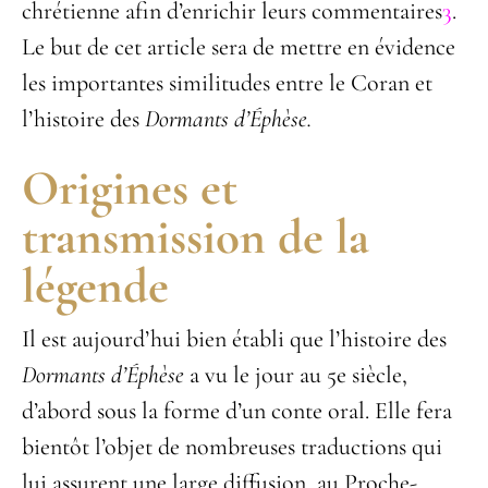
chrétienne afin d’enrichir leurs commentaires
3
.
Le but de cet article sera de mettre en évidence
les importantes similitudes entre le Coran et
l’histoire des
Dormants d’Éphèse.
Origines et
transmission de la
légende
Il est aujourd’hui bien établi que l’histoire des
Dormants d’Éphèse
a vu le jour au 5
e
siècle,
d’abord sous la forme d’un conte oral. Elle fera
bientôt l’objet de nombreuses traductions qui
lui assurent une large diffusion, au Proche-