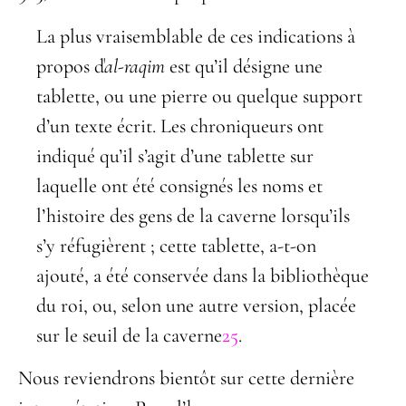
La plus vraisemblable de ces indications à
propos ď
al-raqim
est qu’il désigne une
tablette, ou une pierre ou quelque support
d’un texte écrit. Les chroniqueurs ont
indiqué qu’il s’agit d’une tablette sur
laquelle ont été consignés les noms et
l’histoire des gens de la caverne lorsqu’ils
s’y réfugièrent ; cette tablette, a-t-on
ajouté, a été conservée dans la bibliothèque
du roi, ou, selon une autre version, placée
sur le seuil de la caverne
25
.
Nous reviendrons bientôt sur cette dernière