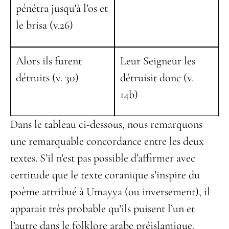
pénétra jusqu’à l’os et
le brisa (v.26)
Alors ils furent
Leur Seigneur les
détruits (v. 30)
détruisit donc (v.
14b)
Dans le tableau ci-dessous, nous remarquons
une remarquable concordance entre les deux
textes. S’il n’est pas possible d’affirmer avec
certitude que le texte coranique s’inspire du
poème attribué à Umayya (ou inversement), il
apparait très probable qu’ils puisent l’un et
l’autre dans le folklore arabe préislamique.