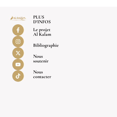
PLUS
D'INFOS
Le projet
Al Kalam
Bibliographie
Nous
soutenir
Nous
contacter