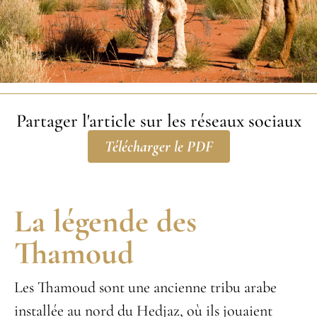
Partager l'article sur les réseaux sociaux
Télécharger le PDF
La légende des
Thamoud
Les Thamoud sont une ancienne tribu arabe
installée au nord du Hedjaz, où ils jouaient