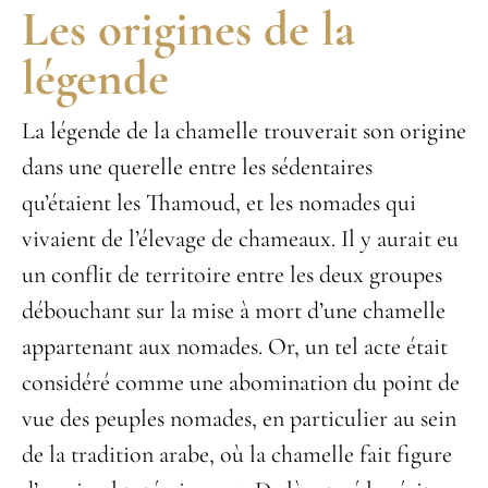
Les origines de la
légende
La légende de la chamelle trouverait son origine
dans une querelle entre les sédentaires
qu’étaient les Thamoud, et les nomades qui
vivaient de l’élevage de chameaux. Il y aurait eu
un conflit de territoire entre les deux groupes
débouchant sur la mise à mort d’une chamelle
appartenant aux nomades. Or, un tel acte était
considéré comme une abomination du point de
vue des peuples nomades, en particulier au sein
de la tradition arabe, où la chamelle fait figure