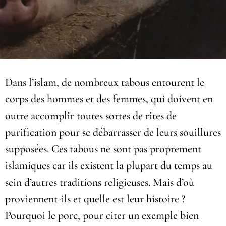
Dans l’islam, de nombreux tabous entourent le
corps des hommes et des femmes, qui doivent en
outre accomplir toutes sortes de rites de
purification pour se débarrasser de leurs souillures
supposées. Ces tabous ne sont pas proprement
islamiques car ils existent la plupart du temps au
sein d’autres traditions religieuses. Mais d’où
proviennent-ils et quelle est leur histoire ?
Pourquoi le porc, pour citer un exemple bien