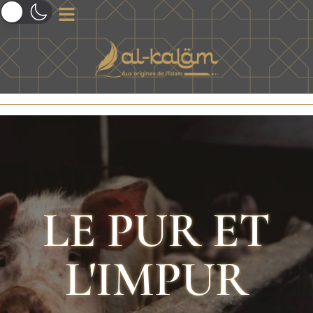
LE PUR ET
L'IMPUR