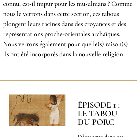
connu, est-il impur pour les musulmans ? Comme
nous le verrons dans cette section, ces tabous
plongent leurs racines dans des croyances et des
représentations proche-orientales archaïques.
Nous verrons également pour quelle(s) raison(s)
ils ont été incorporés dans la nouvelle religion.
ÉPISODE 1 :
LE TABOU
DU PORC