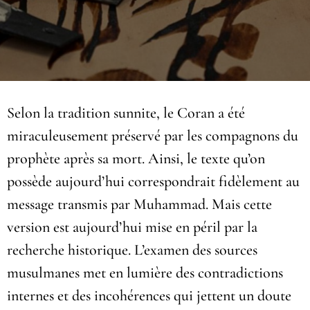
Selon la tradition sunnite, le Coran a été
miraculeusement préservé par les compagnons du
prophète après sa mort. Ainsi, le texte qu’on
possède aujourd’hui correspondrait fidèlement au
message transmis par Muhammad. Mais cette
version est aujourd’hui mise en péril par la
recherche historique. L’examen des sources
musulmanes met en lumière des contradictions
internes et des incohérences qui jettent un doute