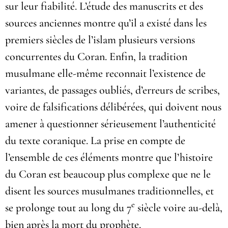
sur leur fiabilité. L’étude des manuscrits et des
sources anciennes montre qu’il a existé dans les
premiers siècles de l’islam plusieurs versions
concurrentes du Coran. Enfin, la tradition
musulmane elle-même reconnait l’existence de
variantes, de passages oubliés, d’erreurs de scribes,
voire de falsifications délibérées, qui doivent nous
amener à questionner sérieusement l’authenticité
du texte coranique. La prise en compte de
l’ensemble de ces éléments montre que l’histoire
du Coran est beaucoup plus complexe que ne le
disent les sources musulmanes traditionnelles, et
e
se prolonge tout au long du 7
siècle voire au-delà,
bien après la mort du prophète.