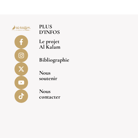
PLUS
D'INFOS
Le projet
Al Kalam
Bibliographie
Nous
soutenir
Nous
contacter