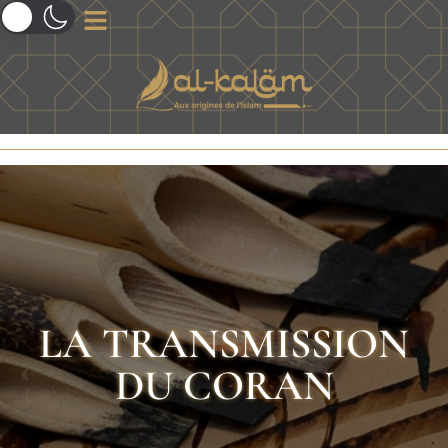
LA TRANSMISSION
DU CORAN