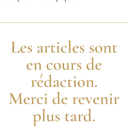
Les articles sont
en cours de
rédaction.
Merci de revenir
plus tard.