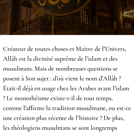
Créateur de toutes choses et Maître de l’Univers,
Allâh est la divinité suprême de l’islam et des
musulmans. Mais de nombreuses questions se
posent à Son sujet : d’où vient le nom d’Allâh ?
Était-il déjà en usage chez les Arabes avant l’islam
? Le monothéisme existe-t-il de tout temps,
comme l’affirme la tradition musulmane, ou est-ce
une création plus récente de l’histoire ? De plus,
les théologiens musulmans se sont longtemps