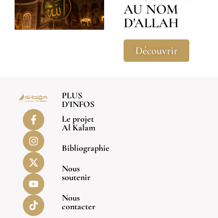
AU NOM
D'ALLAH
Découvrir
PLUS
D'INFOS
Le projet
Al Kalam
Bibliographie
Nous
soutenir
Nous
contacter