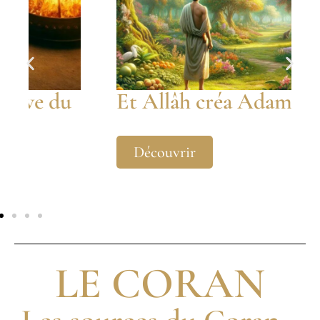
Et Allâh créa Adam
Découvrir
LE CORAN