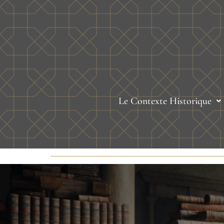
Le Contexte Historique