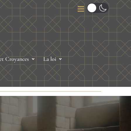
 et Croyances
La loi