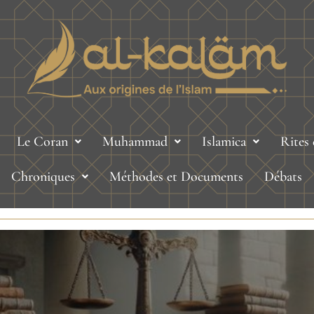
Le Coran
Muhammad
Islamica
Rites
Chroniques
Méthodes et Documents
Débats