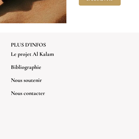
PLUS D'INFOS
Le projet Al Kalam
Bibliographie
Nous soutenir
Nous contacter