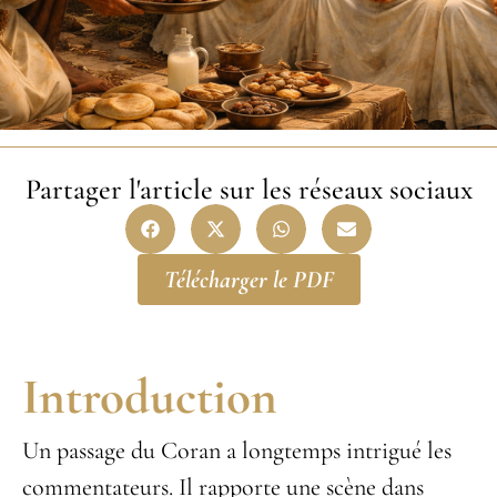
Partager l'article sur les réseaux sociaux
Télécharger le PDF
Introduction
Un passage du Coran a longtemps intrigué les
commentateurs. Il rapporte une scène dans