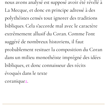
nous avons analysé est supposé avoir été révélé à
La Mecque, et donc en principe adressé à des
polythéistes censés tout ignorer des traditions
bibliques. Cela s’accorde mal avec le caractère
extrêmement allusif du Coran. Comme l’ont
suggéré de nombreux historiens, il faut
probablement resituer la composition du Coran
dans un milieu monothéiste imprégné des idées
bibliques, et donc connaisseur des récits
évoqués dans le texte
coranique
2
.