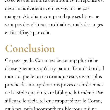
Avec les éléments susmentionnés, la réponse est
désormais évidente : en les voyant ne pas
manger, Abraham comprend que ses hôtes ne
sont pas des visiteurs ordinaires, mais des anges
et fut effrayé par cela.
Conclusion
Ce passage du Coran est beaucoup plus riche
d’enseignements qu’il n’y parait. Tout d’abord, il
montre que le texte coranique est souvent plus
proche des interprétations juives et chrétiennes
de la Bible que du texte biblique lui-même. Par
ailleurs, le récit, tel que rapporté par le Coran,
est à peu près incompréhensible pour qui ne