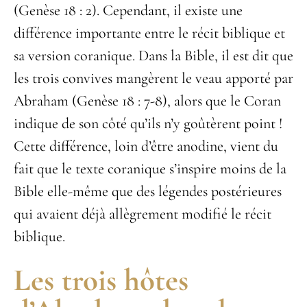
(Genèse 18 : 2). Cependant, il existe une
différence importante entre le récit biblique et
sa version coranique. Dans la Bible, il est dit que
les trois convives mangèrent le veau apporté par
Abraham (Genèse 18 : 7-8), alors que le Coran
indique de son côté qu’ils n’y goûtèrent point !
Cette différence, loin d’être anodine, vient du
fait que le texte coranique s’inspire moins de la
Bible elle-même que des légendes postérieures
qui avaient déjà allègrement modifié le récit
biblique.
Les trois hôtes