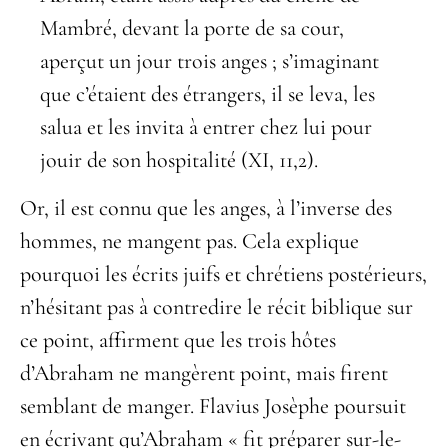
Mambré, devant la porte de sa cour,
aperçut un jour trois anges ; s’imaginant
que c’étaient des étrangers, il se leva, les
salua et les invita à entrer chez lui pour
jouir de son hospitalité (XI, 11,2).
Or, il est connu que les anges, à l’inverse des
hommes, ne mangent pas. Cela explique
pourquoi les écrits juifs et chrétiens postérieurs,
n’hésitant pas à contredire le récit biblique sur
ce point, affirment que les trois hôtes
d’Abraham ne mangèrent point, mais firent
semblant de manger. Flavius Josèphe poursuit
en écrivant qu’Abraham « fit préparer sur-le-