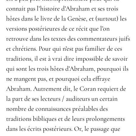
connait pas l’histoire d’Abraham et ses trois
hôtes dans le livre de la Genèse, et (surtout) les
versions postérieures de ce récit que l’on
retrouve dans les textes des commentateurs juifs
et chrétiens. Pour qui n’est pas familier de ces
traditions, il est à vrai dire impossible de savoir
qui sont les trois hôtes d’Abraham, pourquoi ils
ne mangent pas, et pourquoi cela effraye
Abraham. Autrement dit, le Coran requiert de
la part de ses lecteurs / auditeurs un certain
nombre de connaissances préalables des
traditions bibliques et de leurs prolongements
dans les écrits postérieurs. Or, le passage que