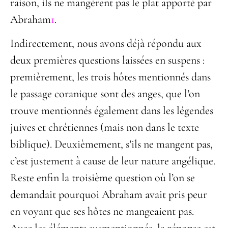
raison, ils ne mangèrent pas le plat apporté par
Abraham
1
.
Indirectement, nous avons déjà répondu aux
deux premières questions laissées en suspens :
premièrement, les trois hôtes mentionnés dans
le passage coranique sont des anges, que l’on
trouve mentionnés également dans les légendes
juives et chrétiennes (mais non dans le texte
biblique). Deuxièmement, s’ils ne mangent pas,
c’est justement à cause de leur nature angélique.
Reste enfin la troisième question où l’on se
demandait pourquoi Abraham avait pris peur
en voyant que ses hôtes ne mangeaient pas.