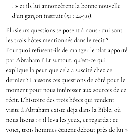
! » et ils lui annoncèrent la bonne nouvelle
d’un garçon instruit (51 : 24-30).
Plusieurs questions se posent à nous : qui sont
les trois hôtes mentionnés dans le récit ?
Pourquoi refusent-ils de manger le plat apporté
par Abraham ? Et surtout, qu’est-ce qui
explique la peur que cela a suscité chez ce
dernier ? Laissons ces questions de côté pour le
moment pour nous intéresser aux sources de ce
récit. L’histoire des trois hôtes qui rendent
visite à Abraham existe déjà dans la Bible, où
nous lisons : « il leva les yeux, et regarda : et
voici, trois hommes étaient debout près de lui »