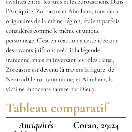
rivalités entre
les juifs et les zoroastriens. Dans
l’Antiquité, Zoroastre et Abraham, tous deux
originaires de la même région, étaient parfois
considérés comme le même et unique
personnage. C’est en réaction à cette idée que
des savants juifs ont réécrit la légende
iranienne, mais en inversant les rôles : ainsi,
Zoroastre est devenu (à travers la figure de
Nemrod) le roi tyrannique, et Abraham, la
victime innocente sauvée par Dieu
7
.
Tableau comparatif
Antiquités
Coran, 29:24