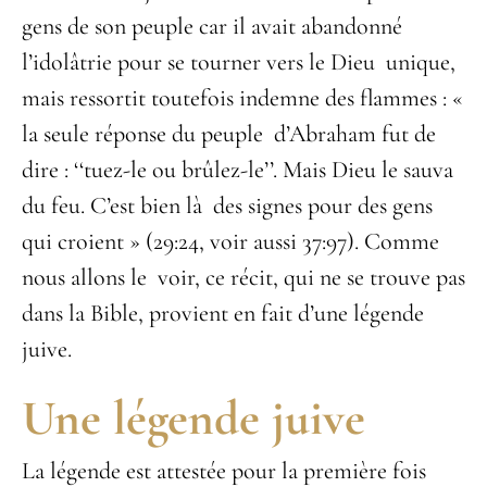
gens de son peuple car il avait abandonné
l’idolâtrie pour se tourner vers le Dieu unique,
mais ressortit toutefois indemne des flammes : «
la seule réponse du peuple d’Abraham fut de
dire : ‘‘tuez-le ou brûlez-le’’. Mais Dieu le sauva
du feu. C’est bien là des signes pour des gens
qui croient » (29:24, voir aussi 37:97). Comme
nous allons le voir, ce récit, qui ne se trouve pas
dans la Bible, provient en fait d’une légende
juive.
Une légende juive
La légende est attestée pour la première fois