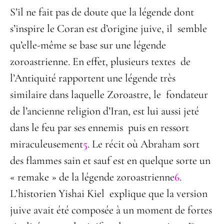
S’il ne fait pas de doute que la légende dont
s’inspire le Coran est d’origine juive, il semble
qu’elle-même se base sur une légende
zoroastrienne. En effet, plusieurs textes de
l’Antiquité rapportent une légende très
similaire dans laquelle Zoroastre, le fondateur
de l’ancienne religion d’Iran, est lui aussi jeté
dans le feu par ses ennemis puis en ressort
miraculeusement
5
. Le récit où Abraham sort
des flammes sain et sauf est en quelque sorte un
« remake » de la légende zoroastrienne
6
.
L’historien Yishai Kiel explique que la version
juive avait été composée à un moment de fortes