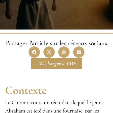
Partager l'article sur les réseaux sociaux
Télécharger le PDF
Contexte
Le Coran raconte un récit dans lequel le jeune
Abraham est jeté dans une fournaise par les