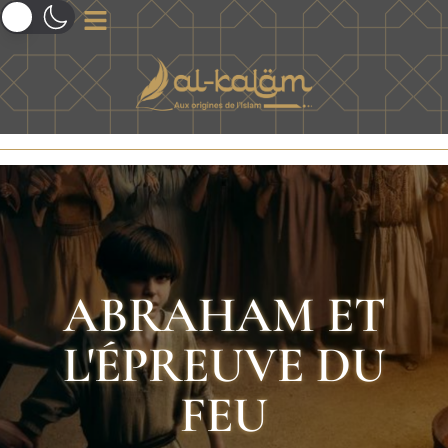
ABRAHAM ET
L'ÉPREUVE DU
FEU