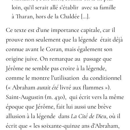
loin, qu’il serait allé s’établir avec sa famille
à Tharan, hors de la Chaldée […].
Ce texte est d’une importance capitale, car il
prouve non seulement que la légende était déjà
connue avant le Coran, mais également son
origine juive. On remarque au passage que
Jérôme ne semble pas croire à la légende,
comme le montre l’utilisation du conditionnel
(« Abraham
aurait été
livré aux flammes »).
Saint-Augustin (m. 430), qui écrit vers la même
époque que Jérôme, fait lui aussi une brève
allusion à la légende dans
La Cité de Dieu
, où il
écrit que « les soixante-quinze ans d’Abraham,