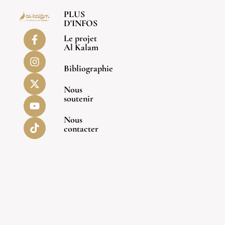
PLUS
D'INFOS
Le projet
Al Kalam
Bibliographie
Nous
soutenir
Nous
contacter