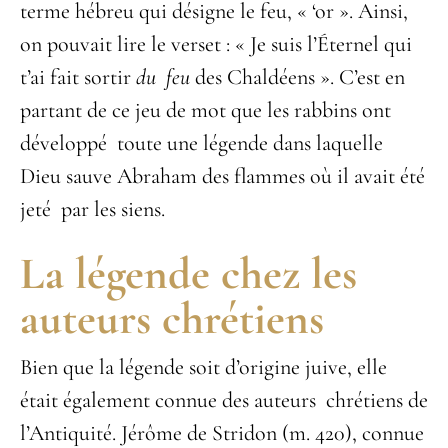
terme hébreu qui désigne
le feu, « ‘or ». Ainsi,
on pouvait lire le verset : « Je suis l’Éternel qui
t’ai fait sortir
du feu
des Chaldéens ». C’est en
partant de ce jeu de mot que les rabbins ont
développé toute une légende dans laquelle
Dieu sauve Abraham des flammes où il avait été
jeté par les siens.
La légende chez les
auteurs chrétiens
Bien que la légende soit d’origine juive, elle
était également connue des auteurs chrétiens de
l’Antiquité. Jérôme de Stridon (m. 420), connue